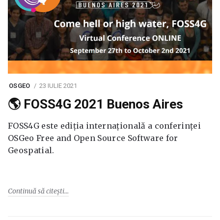
OSGEO
23 IULIE 2021
🌎 FOSS4G 2021 Buenos Aires
FOSS4G este ediția internațională a conferinței
OSGeo Free and Open Source Software for
Geospatial.
Continuă să citești