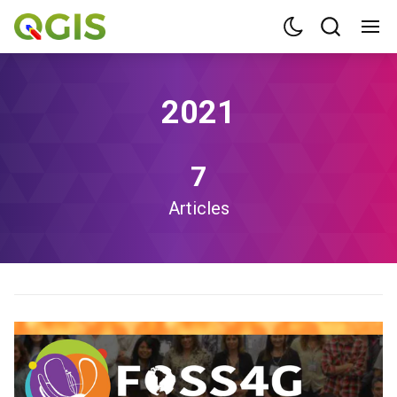
2021
7
Articles