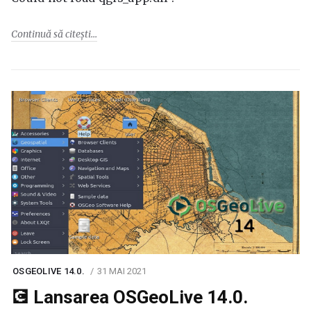
Continuă să citești
OSGEOLIVE 14.0.
31 MAI 2021
💽 Lansarea OSGeoLive 14.0.