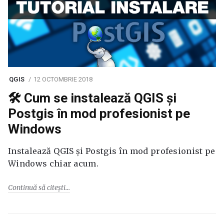
QGIS
12 OCTOMBRIE 2018
🛠️ Cum se instalează QGIS și
Postgis în mod profesionist pe
Windows
Instalează QGIS și Postgis în mod profesionist pe
Windows chiar acum.
Continuă să citești