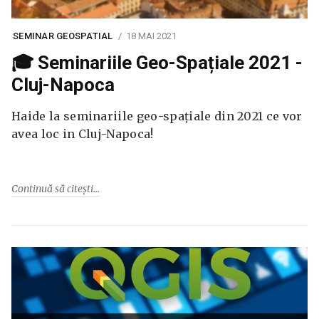
SEMINAR GEOSPATIAL
18 MAI 2021
🎓 Seminariile Geo-Spațiale 2021 -
Cluj-Napoca
Haide la seminariile geo-spațiale din 2021 ce vor
avea loc in Cluj-Napoca!
Continuă să citești