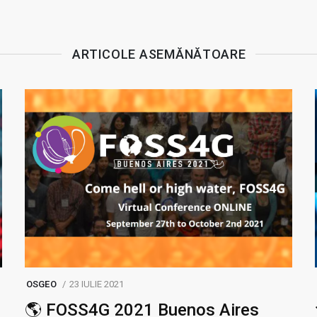
ARTICOLE ASEMĂNĂTOARE
OSGEO
23 IULIE 2021
🌎 FOSS4G 2021 Buenos Aires