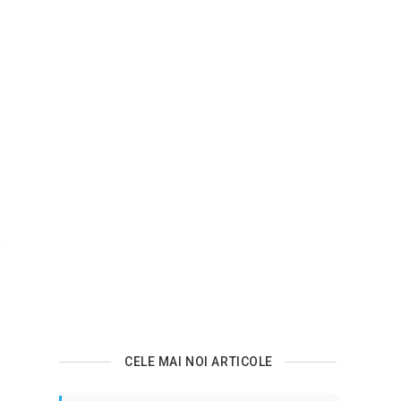
e
CELE MAI NOI ARTICOLE