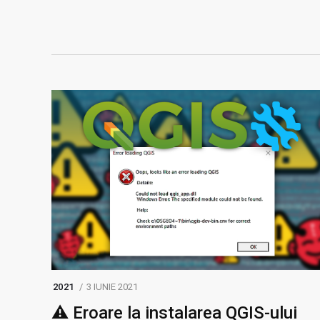
2021
3 IUNIE 2021
⚠️ Eroare la instalarea QGIS-ului