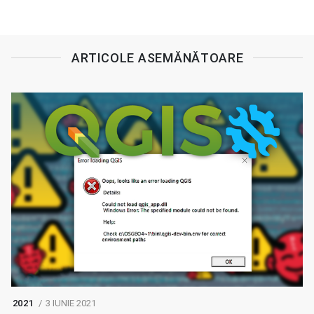
ARTICOLE ASEMĂNĂTOARE
2021
3 IUNIE 2021