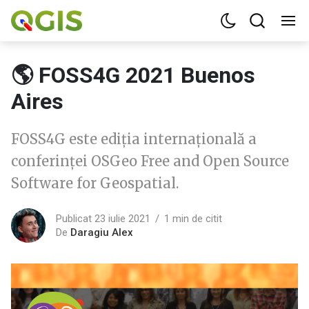
🌎 FOSS4G 2021 Buenos
Aires
FOSS4G este ediția internațională a
conferinței OSGeo Free and Open Source
Software for Geospatial.
Publicat 23 iulie 2021
1 min de citit
De
Daragiu Alex