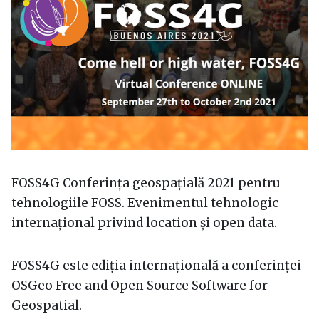
FOSS4G Conferința geospațială 2021 pentru
tehnologiile FOSS. Evenimentul tehnologic
internațional privind location și open data.
FOSS4G este ediția internațională a conferinței
OSGeo Free and Open Source Software for
Geospatial.