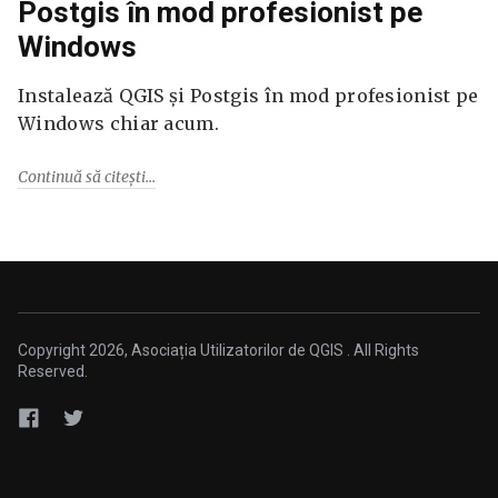
Postgis în mod profesionist pe
Windows
Instalează QGIS și Postgis în mod profesionist pe
Windows chiar acum.
Continuă să citești
Copyright 2026, Asociația Utilizatorilor de QGIS . All Rights
Reserved.