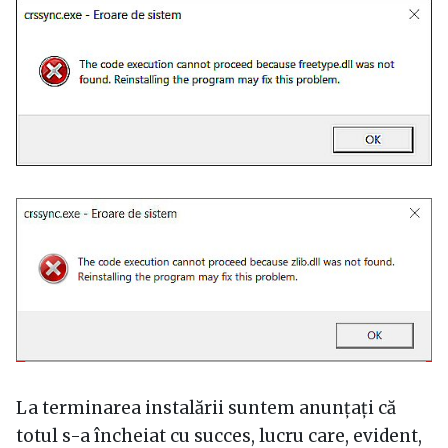
La terminarea instalării suntem anunțați că
totul s-a încheiat cu succes, lucru care, evident,