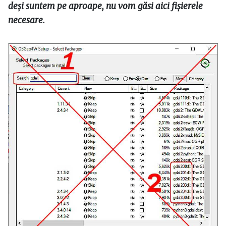
deși suntem pe aproape, nu vom găsi aici fișierele
necesare.