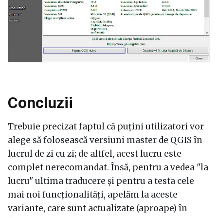
Concluzii
Trebuie precizat faptul că puțini utilizatori vor
alege să folosească versiuni master de QGIS în
lucrul de zi cu zi; de altfel, acest lucru este
complet nerecomandat. Însă, pentru a vedea "la
lucru" ultima traducere și pentru a testa cele
mai noi funcționalități, apelăm la aceste
variante, care sunt actualizate (aproape) în