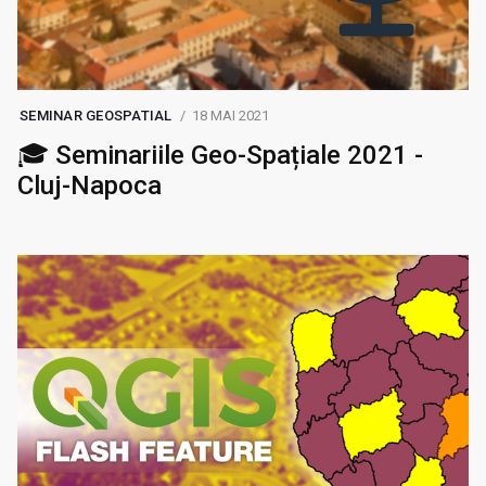
SEMINAR GEOSPATIAL
18 MAI 2021
🎓 Seminariile Geo-Spațiale 2021 -
Cluj-Napoca