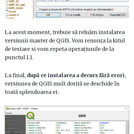
La acest moment, trebuie să reluăm instalarea
versiunii master de QGIS. Vom renunța la kitul
de testare si vom repeta operațiunile de la
punctul 1.1.
La final,
după ce instalarea a decurs fără erori
,
versiunea de QGIS mult dorită se deschide în
toată splendoarea ei: