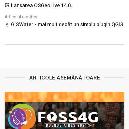
💽 Lansarea OSGeoLive 14.0.
Articolul următor
💧 GISWater - mai mult decât un simplu plugin QGIS
ARTICOLE ASEMĂNĂTOARE