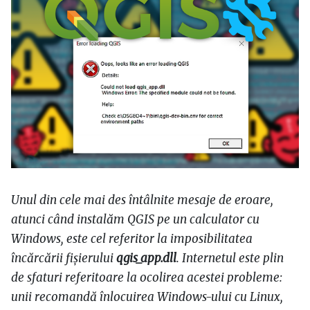
Unul din cele mai des întâlnite mesaje de eroare,
atunci când instalăm QGIS pe un calculator cu
Windows, este cel referitor la imposibilitatea
încărcării fișierului
qgis_app.dll
. Internetul este plin
de sfaturi referitoare la ocolirea acestei probleme:
unii recomandă înlocuirea Windows-ului cu Linux,