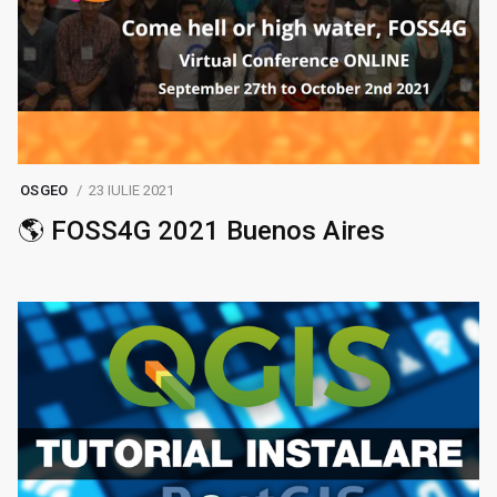
OSGEO
23 IULIE 2021
🌎 FOSS4G 2021 Buenos Aires