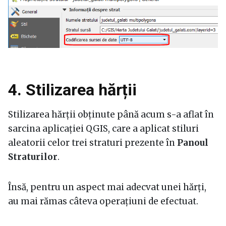
4. Stilizarea hărții
Stilizarea hărții obținute până acum s-a aflat în
sarcina aplicației QGIS, care a aplicat stiluri
aleatorii celor trei straturi prezente în
Panoul
Straturilor
.
Însă, pentru un aspect mai adecvat unei hărți,
au mai rămas câteva operațiuni de efectuat.