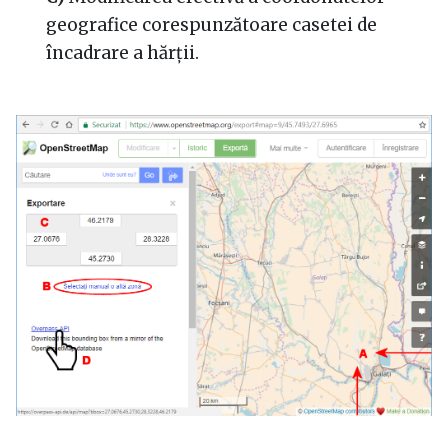
geografice corespunzătoare casetei de
încadrare a hărții.