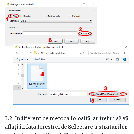
3.2.
Indiferent de metoda folosită, ar trebui să vă
aflați în fața ferestrei de
Selectare a straturilor