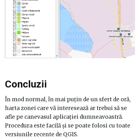
Concluzii
În mod normal, în mai puțin de un sfert de oră,
harta zonei care vă interesează ar trebui să se
afle pe canevasul aplicației dumneavoastră.
Procedura este facilă și se poate folosi cu toate
versiunile recente de QGIS.