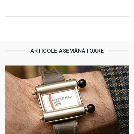
ARTICOLE ASEMĂNĂTOARE