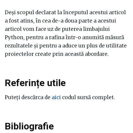
Deși scopul declarat la începutul acestui articol
a fost atins, în cea de-a doua parte a acestui
articol vom face uz de puterea limbajului
Python, pentru a rafina într-o anumită măsură
rezultatele și pentru a aduce un plus de utilitate
proiectelor create prin această abordare.
Referințe utile
Puteți descărca de
aici
codul sursă complet.
Bibliografie